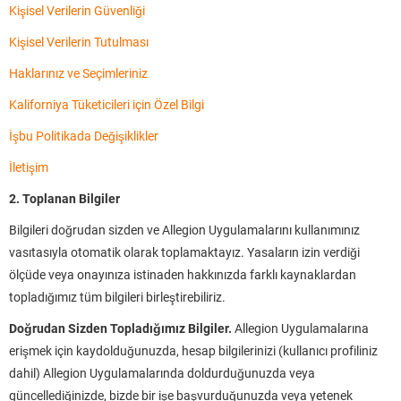
Kişisel Verilerin Güvenliği
Kişisel Verilerin Tutulması
Haklarınız ve Seçimleriniz
Kaliforniya Tüketicileri için Özel Bilgi
İşbu Politikada Değişiklikler
İletişim
2. Toplanan Bilgiler
Bilgileri doğrudan sizden ve Allegion Uygulamalarını kullanımınız
vasıtasıyla otomatik olarak toplamaktayız. Yasaların izin verdiği
ölçüde veya onayınıza istinaden hakkınızda farklı kaynaklardan
topladığımız tüm bilgileri birleştirebiliriz.
Doğrudan Sizden Topladığımız Bilgiler.
Allegion Uygulamalarına
erişmek için kaydolduğunuzda, hesap bilgilerinizi (kullanıcı profiliniz
dahil) Allegion Uygulamalarında doldurduğunuzda veya
güncellediğinizde, bizde bir işe başvurduğunuzda veya yetenek