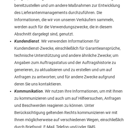
bereitzustellen und um andere Maßnahmen zur Entwicklung
des Lieferantenmanagements durchzuführen. Die
Informationen, die wir von unseren Verkäufern sammeln,
werden auch für die Verwendungszwecke, die in diesem
Abschnitt dargelegt sind, genutzt.
Kundendienst
. Wir verwenden Informationen für
Kundendienst-Zwecke, einschließlich für Garantieansprüche,
technische Unterstützung und andere ähnliche Zwecke; um
Angaben zum Auftragsstatus und der Auftragshistorie zu
generieren, zu aktualisieren und zu erstellen und um auf
Anfragen zu antworten; und für andere Zwecke aufgrund
deren Sie uns kontaktieren.
Kommunikation
. Wir nutzen Ihre Informationen, um mit Ihnen
zu kommunizieren und auch um auf Hilfeersuchen, Anfragen
und Beschwerden reagieren zu können. Unter
Berücksichtigung geltenden Rechts kommunizieren wir mit
Ihnen möglicherweise auf verschiedenen Wegen, einschließlich
durch Briefpost, E-Mail, Telefon und/oder SMS.