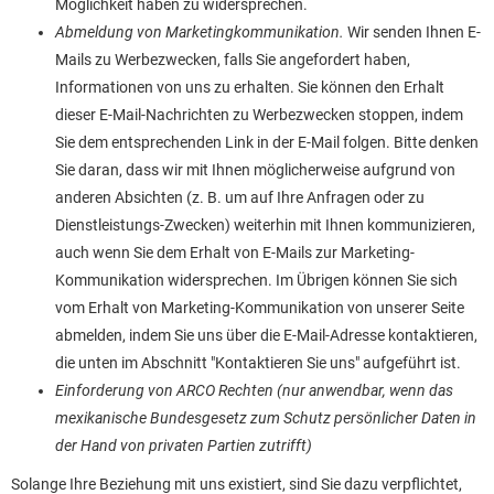
Möglichkeit haben zu widersprechen.
Abmeldung von Marketingkommunikation.
Wir senden Ihnen E-
Mails zu Werbezwecken, falls Sie angefordert haben,
Informationen von uns zu erhalten. Sie können den Erhalt
dieser E-Mail-Nachrichten zu Werbezwecken stoppen, indem
Sie dem entsprechenden Link in der E-Mail folgen. Bitte denken
Sie daran, dass wir mit Ihnen möglicherweise aufgrund von
anderen Absichten (z. B. um auf Ihre Anfragen oder zu
Dienstleistungs-Zwecken) weiterhin mit Ihnen kommunizieren,
auch wenn Sie dem Erhalt von E-Mails zur Marketing-
Kommunikation widersprechen. Im Übrigen können Sie sich
vom Erhalt von Marketing-Kommunikation von unserer Seite
abmelden, indem Sie uns über die E-Mail-Adresse kontaktieren,
die unten im Abschnitt "Kontaktieren Sie uns" aufgeführt ist.
Einforderung von ARCO Rechten (nur anwendbar, wenn das
mexikanische Bundesgesetz zum Schutz persönlicher Daten in
der Hand von privaten Partien zutrifft)
Solange Ihre Beziehung mit uns existiert, sind Sie dazu verpflichtet,