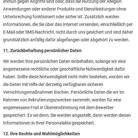
immun gegen Angriffe sind oder, dass die Nutzung der Allegion
Anwendungen oder anderer Produkte und Dienstleistungen ohne
Unterbrechung funktioniert oder sicher ist. Zusätzlich werden
Informationen, die Sie über das Internet versenden, einschließlich per
E-Mail oder SMS-Nachricht, nicht durch uns gesichert und sind daher
grundsätzlich anfällig dafür abgefangen oder abgehört zu werden.
11. Zurückbehaltung persönlicher Daten
Wir werden Ihre persönlichen Daten einbehalten, solange wir eine
angemessene rechtliche oder geschäftliche Notwendigkeit dafür
haben. Sollte diese Notwendigkeit nicht mehr bestehen, werden wir
die Daten mit Hilfe der derzeitig verfügbaren sicheren
Vernichtungsmaßnahmen löschen. Persönliche Daten die wir im
Rahmen von Rekrutierungszwecken sammeln, werden für eine
angemessene Frist in Übereinstimmung mit dem Bewerber
gespeichert. Es sei denn, Sie werden angestellt, dann werden diesen
Informationen in Ihrer Personalakte gespeichert.
12. Ihre Rechte und Wahlmöglichkeiten