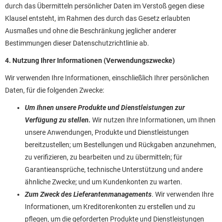
durch das Übermitteln persönlicher Daten im Verstoß gegen diese
Klausel entsteht, im Rahmen des durch das Gesetz erlaubten
Ausmaßes und ohne die Beschränkung jeglicher anderer
Bestimmungen dieser Datenschutzrichtlinie ab.
4. Nutzung Ihrer Informationen (Verwendungszwecke)
Wir verwenden Ihre Informationen, einschließlich Ihrer persönlichen
Daten, für die folgenden Zwecke:
Um Ihnen unsere Produkte und Dienstleistungen zur
Verfügung zu stellen.
Wir nutzen Ihre Informationen, um Ihnen
unsere Anwendungen, Produkte und Dienstleistungen
bereitzustellen; um Bestellungen und Rückgaben anzunehmen,
zu verifizieren, zu bearbeiten und zu übermitteln; für
Garantieansprüche, technische Unterstützung und andere
ähnliche Zwecke; und um Kundenkonten zu warten.
Zum Zweck des Lieferantenmanagements
. Wir verwenden Ihre
Informationen, um Kreditorenkonten zu erstellen und zu
pflegen, um die geforderten Produkte und Dienstleistungen