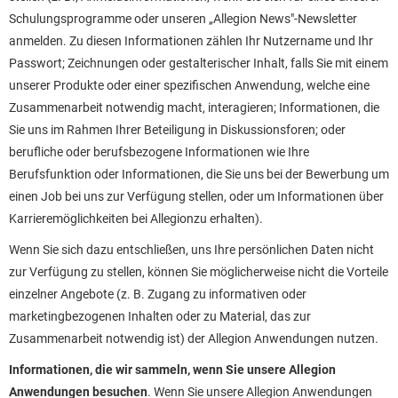
Schulungsprogramme oder unseren „Allegion News"-Newsletter
anmelden. Zu diesen Informationen zählen Ihr Nutzername und Ihr
Passwort; Zeichnungen oder gestalterischer Inhalt, falls Sie mit einem
unserer Produkte oder einer spezifischen Anwendung, welche eine
Zusammenarbeit notwendig macht, interagieren; Informationen, die
Sie uns im Rahmen Ihrer Beteiligung in Diskussionsforen; oder
berufliche oder berufsbezogene Informationen wie Ihre
Berufsfunktion oder Informationen, die Sie uns bei der Bewerbung um
einen Job bei uns zur Verfügung stellen, oder um Informationen über
Karrieremöglichkeiten bei Allegionzu erhalten).
Wenn Sie sich dazu entschließen, uns Ihre persönlichen Daten nicht
zur Verfügung zu stellen, können Sie möglicherweise nicht die Vorteile
einzelner Angebote (z. B. Zugang zu informativen oder
marketingbezogenen Inhalten oder zu Material, das zur
Zusammenarbeit notwendig ist) der Allegion Anwendungen nutzen.
Informationen, die wir sammeln, wenn Sie unsere Allegion
Anwendungen besuchen
. Wenn Sie unsere Allegion Anwendungen