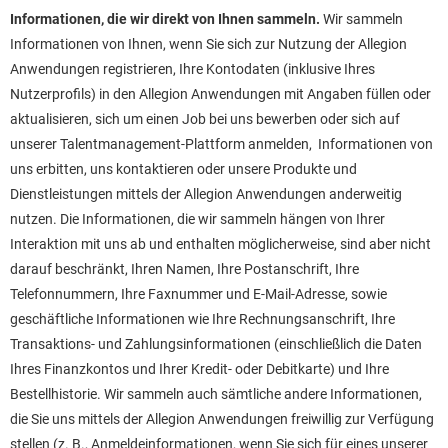
Informationen, die wir direkt von Ihnen sammeln.
Wir sammeln
Informationen von Ihnen, wenn Sie sich zur Nutzung der Allegion
Anwendungen registrieren, Ihre Kontodaten (inklusive Ihres
Nutzerprofils) in den Allegion Anwendungen mit Angaben füllen oder
aktualisieren, sich um einen Job bei uns bewerben oder sich auf
unserer Talentmanagement-Plattform anmelden, Informationen von
uns erbitten, uns kontaktieren oder unsere Produkte und
Dienstleistungen mittels der Allegion Anwendungen anderweitig
nutzen. Die Informationen, die wir sammeln hängen von Ihrer
Interaktion mit uns ab und enthalten möglicherweise, sind aber nicht
darauf beschränkt, Ihren Namen, Ihre Postanschrift, Ihre
Telefonnummern, Ihre Faxnummer und E-Mail-Adresse, sowie
geschäftliche Informationen wie Ihre Rechnungsanschrift, Ihre
Transaktions- und Zahlungsinformationen (einschließlich die Daten
Ihres Finanzkontos und Ihrer Kredit- oder Debitkarte) und Ihre
Bestellhistorie. Wir sammeln auch sämtliche andere Informationen,
die Sie uns mittels der Allegion Anwendungen freiwillig zur Verfügung
stellen (z. B., Anmeldeinformationen, wenn Sie sich für eines unserer