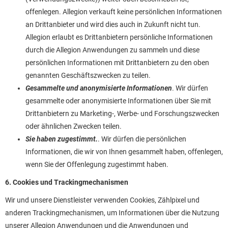
offenlegen. Allegion verkauft keine persönlichen Informationen
an Drittanbieter und wird dies auch in Zukunft nicht tun.
Allegion erlaubt es Drittanbietern persönliche Informationen
durch die Allegion Anwendungen zu sammeln und diese
persönlichen Informationen mit Drittanbietern zu den oben
genannten Geschäftszwecken zu teilen.
Gesammelte und anonymisierte Informationen
. Wir dürfen
gesammelte oder anonymisierte Informationen über Sie mit
Drittanbietern zu Marketing-, Werbe- und Forschungszwecken
oder ähnlichen Zwecken teilen.
Sie haben zugestimmt.
. Wir dürfen die persönlichen
Informationen, die wir von Ihnen gesammelt haben, offenlegen,
wenn Sie der Offenlegung zugestimmt haben.
6. Cookies und Trackingmechanismen
Wir und unsere Dienstleister verwenden Cookies, Zählpixel und
anderen Trackingmechanismen, um Informationen über die Nutzung
unserer Allegion Anwendungen und die Anwendungen und