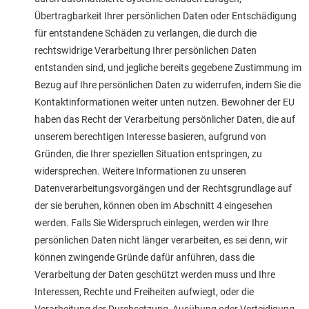
Übertragbarkeit Ihrer persönlichen Daten oder Entschädigung
für entstandene Schäden zu verlangen, die durch die
rechtswidrige Verarbeitung Ihrer persönlichen Daten
entstanden sind, und jegliche bereits gegebene Zustimmung im
Bezug auf Ihre persönlichen Daten zu widerrufen, indem Sie die
Kontaktinformationen weiter unten nutzen. Bewohner der EU
haben das Recht der Verarbeitung persönlicher Daten, die auf
unserem berechtigen Interesse basieren, aufgrund von
Gründen, die Ihrer speziellen Situation entspringen, zu
widersprechen. Weitere Informationen zu unseren
Datenverarbeitungsvorgängen und der Rechtsgrundlage auf
der sie beruhen, können oben im Abschnitt 4 eingesehen
werden. Falls Sie Widerspruch einlegen, werden wir Ihre
persönlichen Daten nicht länger verarbeiten, es sei denn, wir
können zwingende Gründe dafür anführen, dass die
Verarbeitung der Daten geschützt werden muss und Ihre
Interessen, Rechte und Freiheiten aufwiegt, oder die