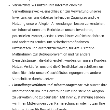
Verwaltung
. Wir nutzen Ihre Informationen für
Verwaltungszwecke, einschließlich zur Verwaltung unseres
Inventars; um uns dabei zu helfen, den Zugang zu und die
Nutzung unserer Allegion Anwendungen besser zu verstehen;
um Informationen und Berichte an unsere Investoren,
potentiellen Partner, Service-Dienstleister, Aufsichtsbehörden
und andere zu senden; um Sicherheitsmaßnahmen
umzusetzen und aufrechtzuerhalten, für Anti-Piraterie-
Maßnahmen, zur Betrugsprävention und für andere
Dienstleistungen, die dafür erstellt wurden, um unsere Kunden,
Nutzer, Verkäufer, uns und die Öffentlichkeit zu schützen; um
diese Richtlinie, unsere Geschäftsbedingungen und andere
Vorschriften durchzusetzen.
Einstellungsverfahren und Talentmanagement.
Wir nutzen Ihre
Informationen um Ihre Bewerbung um eine Stelle bei Allegion
zu verwalten und zu beurteilen. Mit Ihrer Zustimmung senden
wir Ihnen Mitteilungen über Karrierechancen oder nutzen Ihre
Informationen für Recruiting-Events.