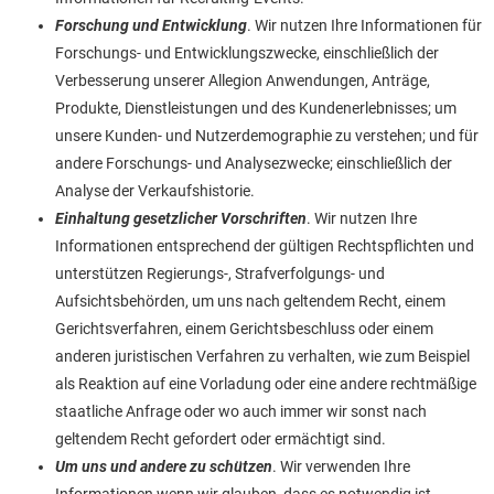
Forschung und Entwicklung
. Wir nutzen Ihre Informationen für
Forschungs- und Entwicklungszwecke, einschließlich der
Verbesserung unserer Allegion Anwendungen, Anträge,
Produkte, Dienstleistungen und des Kundenerlebnisses; um
unsere Kunden- und Nutzerdemographie zu verstehen; und für
andere Forschungs- und Analysezwecke; einschließlich der
Analyse der Verkaufshistorie.
Einhaltung gesetzlicher Vorschriften
. Wir nutzen Ihre
Informationen entsprechend der gültigen Rechtspflichten und
unterstützen Regierungs-, Strafverfolgungs- und
Aufsichtsbehörden, um uns nach geltendem Recht, einem
Gerichtsverfahren, einem Gerichtsbeschluss oder einem
anderen juristischen Verfahren zu verhalten, wie zum Beispiel
als Reaktion auf eine Vorladung oder eine andere rechtmäßige
staatliche Anfrage oder wo auch immer wir sonst nach
geltendem Recht gefordert oder ermächtigt sind.
Um uns und andere zu schützen
. Wir verwenden Ihre