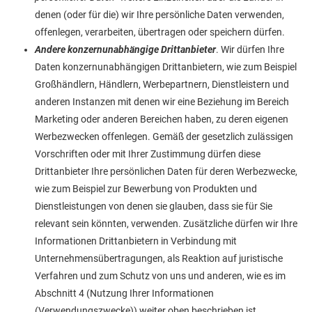
denen (oder für die) wir Ihre persönliche Daten verwenden,
offenlegen, verarbeiten, übertragen oder speichern dürfen.
Andere konzernunabhängige Drittanbieter
. Wir dürfen Ihre
Daten konzernunabhängigen Drittanbietern, wie zum Beispiel
Großhändlern, Händlern, Werbepartnern, Dienstleistern und
anderen Instanzen mit denen wir eine Beziehung im Bereich
Marketing oder anderen Bereichen haben, zu deren eigenen
Werbezwecken offenlegen. Gemäß der gesetzlich zulässigen
Vorschriften oder mit Ihrer Zustimmung dürfen diese
Drittanbieter Ihre persönlichen Daten für deren Werbezwecke,
wie zum Beispiel zur Bewerbung von Produkten und
Dienstleistungen von denen sie glauben, dass sie für Sie
relevant sein könnten, verwenden. Zusätzliche dürfen wir Ihre
Informationen Drittanbietern in Verbindung mit
Unternehmensübertragungen, als Reaktion auf juristische
Verfahren und zum Schutz von uns und anderen, wie es im
Abschnitt 4 (Nutzung Ihrer Informationen
(Verwendungszwecke)) weiter oben beschrieben ist,