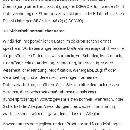
Übertragung unter Berücksichtigung der DSGVO erfüllt werden (z. B.
Unterzeichnung der Standardvertragsklauseln der EU durch die/den
Dienstleister gemäß Artikel. 46 (2) c) DSGVO).
10. Sicherheit persönlicher Daten
Wir dürfen Ihre persönlichen Daten im elektronischen Format
speichern. Wir haben angemessene Maßnahmen eingeführt, welche
die persönlichen Daten, die wir sammeln, vor Schaden, Missbrauch,
Eingriffen, Verlust, Änderung, Zerstörung, unberechtigter oder
versehentlicher Nutzung, Modifikation, Weitergabe, Zugriff oder
Verarbeitung und anderen rechtswidrigen Formen der
Datenverarbeitung schützen. Seien Sie sich bitte dennoch dessen
bewusst, dass Sicherheitsmaßnahmen niemals einen
hundertprozentigen Schutz gewährleisten können. Während wir die
Sicherheit der Allegion Anwendungen überwachen und ständig
warten, können wir nicht garantieren, dass die Allegion.
Anwendungen oder jegliche andere Produkte und Dienstleistungen