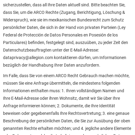
sicherzustellen, dass all Ihre Daten aktuell sind. Bitte beachten Sie,
dass Sie, um die ARCO Rechte (Zugang, Berichtigung, Löschung &
Widerspruch), wie sie im mexikanischen Bundesrecht zum Schutz
persönlicher Daten, die sich in der Hand von privaten Parteien (Ley
Federal de Protección de Datos Personales en Posesión de los
Particulares) befinden, festgelegt sind, auszuüben, zu jeder Zeit den
Datenschutzbeauftragten unter der E-Mail-Adresse:
dataprivacy@allegion.com kontaktieren dürfen, um Informationen
bezüglich der Handhabung Ihrer Daten anzufordern.
Im Falle, dass Sie von einem ARCO Recht Gebrauch machen möchte,
müssen Sie eine Anfrage übermitteln, die mindestens folgenden
Informationen enthalten muss: 1. Ihren vollständigen Namen und
Ihre E-Mail-Adresse oder ihren Wohnsitz, damit wir Sie über Ihre
Anfrage informieren können; 2. Dokumente, die Ihre Identität
beweisen oder gegebenenfalls Ihre Rechtsvertretung; 3. eine genaue
Beschreibung der persönlichen Daten, die Sie zur Ausübung der oben
genannten Rechte erhalten möchten; und 4. jegliche andere Elemente