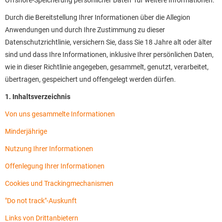
Offshore-Speicherung persönlicher Daten" für weitere Informationen.
Durch die Bereitstellung Ihrer Informationen über die Allegion
Anwendungen und durch Ihre Zustimmung zu dieser
Datenschutzrichtlinie, versichern Sie, dass Sie 18 Jahre alt oder älter
sind und dass Ihre Informationen, inklusive Ihrer persönlichen Daten,
wie in dieser Richtlinie angegeben, gesammelt, genutzt, verarbeitet,
übertragen, gespeichert und offengelegt werden dürfen.
1. Inhaltsverzeichnis
Von uns gesammelte Informationen
Minderjährige
Nutzung Ihrer Informationen
Offenlegung Ihrer Informationen
Cookies und Trackingmechanismen
"Do not track"-Auskunft
Links von Drittanbietern