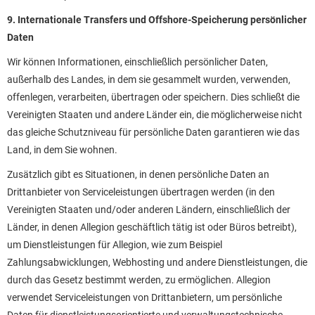
9. Internationale Transfers und Offshore-Speicherung persönlicher
Daten
Wir können Informationen, einschließlich persönlicher Daten,
außerhalb des Landes, in dem sie gesammelt wurden, verwenden,
offenlegen, verarbeiten, übertragen oder speichern. Dies schließt die
Vereinigten Staaten und andere Länder ein, die möglicherweise nicht
das gleiche Schutzniveau für persönliche Daten garantieren wie das
Land, in dem Sie wohnen.
Zusätzlich gibt es Situationen, in denen persönliche Daten an
Drittanbieter von Serviceleistungen übertragen werden (in den
Vereinigten Staaten und/oder anderen Ländern, einschließlich der
Länder, in denen Allegion geschäftlich tätig ist oder Büros betreibt),
um Dienstleistungen für Allegion, wie zum Beispiel
Zahlungsabwicklungen, Webhosting und andere Dienstleistungen, die
durch das Gesetz bestimmt werden, zu ermöglichen. Allegion
verwendet Serviceleistungen von Drittanbietern, um persönliche