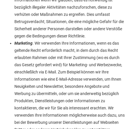
Informationen wenn wir glauben, dass es notwendig ist
bezüglich illegaler Aktivitäten nachzuforschen, diese zu
verhüten oder Maßnahmen zu ergreifen. Dies umfasst
Betrugsverdacht; Situationen, die eine mögliche Gefahr für die
Sicherheit anderer Personen darstellen oder andere Verstöße
gegen die Bedingungen dieser Richtlinie.
Marketing
. Wir verwenden Ihre Informationen, wenn es das
geltende Recht erforderlich macht, in dem durch das Recht
erlaubten Rahmen oder mit Ihrer Zustimmung (wo es durch
das Gesetz gefordert wird) für Marketing- und Werbezwecke,
einschließlich via E-Mail. Zum Beispiel können wir Ihre
Informationen wie eine E-Mail-Adresse verwenden, um Ihnen
Neuigkeiten und Newsletter, besondere Angebote und
Werbung zu übermitteln, oder um sie anderweitig bezüglich
Produkten, Dienstleistungen oder Informationen zu
kontaktieren, die wir für Sie als interessant erachten. Wir
verwenden Ihre Informationen möglicherweise auch dazu, uns
bei der Bewerbung unserer Dienstleistungen auf Webseiten