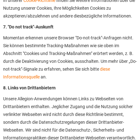
In unserer
Cookie-Richtlinie
finden Sie weitere Informationen über die
Nutzung unserer Cookies, Ihre Möglichkeiten Cookies zu
akzeptieren/abzulehnen und andere diesbezügliche Informationen.
7. "Do not track"-Auskunft
Momentan erkennen unsere Browser "Do-not-track"-Anfragen nicht.
Sie können bestimmte Tracking-Maßnahmen wie sie oben im
Abschnitt "Cookies und Tracking-Maßnahmen" erörtert werden, z. B.
durch die Deaktivierung von Cookies, ausschalten. Um mehr über „Do-
not-track"-Signale zu erfahren, sehen Sie sich bitte
diese
Informationsquelle
an.
8. Links von Drittanbietern
Unsere Allegion-Anwendungen können Links zu Webseiten von
Drittanbietern enthalten. Jeglicher Zugang und die Nutzung solcher
verlinkter Webseiten wird nicht durch diese Richtlinie bestimmt,
sondern durch die Datenschutzregelungen dieser Drittanbieter-
Webseiten. Wir sind nicht für die Datenschutz-, Sicherheits- und
Informationspraktiken dieser Drittanbieter-Webseiten verantwortlich.