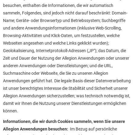
besuchen, enthalten die Informationen, die wir automatisch
sammeln, Folgendes, sind jedoch nicht darauf beschränkt: Domain-
Name; Geräte- oder Browsertyp und Betriebssystem; Suchbegriffe
und andere Anwendungsinformationen (inklusive Web-Scrolling,
Browsing-Aktivitäten und Klick-Daten, um festzustellen, welche
Webseiten angesehen und welche Links geklickt wurden);
Geolokalisierung, Internetprotokoll-Adressen („IP"); das Datum, die
Zeit und Dauer der Nutzung der Allegion Anwendungen oder unserer
anderen Anwendungen oder Dienstleistungen; und die URL,
Suchmaschine oder Webseite, die Sie zu unseren Allegion
Anwendungen geführt hat. Die legale Basis dieser Datenverarbeitung
ist unser berechtigtes Interesse die Stabilität und Sicherheit unserer
Allegion Anwendungen sicherzustellen; was technisch notwendig ist,
damit wir Ihnen die Nutzung unserer Dienstleistungen ermöglichen
können.
Informationen, die wir durch Cookies sammeln, wenn Sie unsere
Allegion Anwendungen besuchen:
Im Bezug auf persönliche