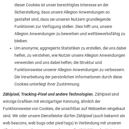
dieser Cookies ist unser berechtigtes Interesse an der
Sicherstellung, dass unsere Allegion Anwendungen so
gestaltet sind, dass sie unseren Nutzern grundlegende
Funktionen zur Verfügung stellen. Dies hilft uns, unsere
Allegion Anwendungen zu bewerben und wettbewerbsfähig zu
bleiben.
Um anonyme, aggregierte Statistiken zu erstellen, die uns dabei
helfen, zu verstehen, wie Nutzer unsere Allegion Anwendungen
verwenden und uns dabei helfen, die Struktur und
Funktionsweise unserer Allegion Anwendungen zu verbessern.
Die Verarbeitung der persönlichen Informationen durch diese
Cookies unterliegt Ihrer Zustimmung.
Zählpixel, Tracking-Pixel und andere Technologien.
Zählpixel sind
winzige Grafiken mit einzigartiger Kennung, ähnlich der
Funktionsweise von Cookies, die unsichtbar auf Webseiten eingebaut
sind. Wir oder unsere Dienstleister dürfen Zählpixel (auch bekannt als
web beacons, web bugs oder pixel tags) in Verbindung mit unseren