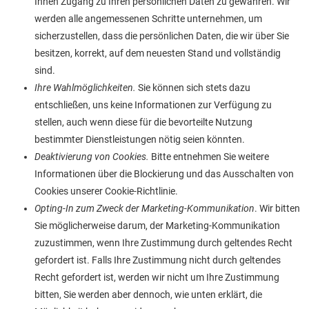
Ihnen Zugang zu Ihren persönlichen Daten zu gewähren. Wir
werden alle angemessenen Schritte unternehmen, um
sicherzustellen, dass die persönlichen Daten, die wir über Sie
besitzen, korrekt, auf dem neuesten Stand und vollständig
sind.
Ihre Wahlmöglichkeiten.
Sie können sich stets dazu
entschließen, uns keine Informationen zur Verfügung zu
stellen, auch wenn diese für die bevorteilte Nutzung
bestimmter Dienstleistungen nötig seien könnten.
Deaktivierung von Cookies.
Bitte entnehmen Sie weitere
Informationen über die Blockierung und das Ausschalten von
Cookies unserer Cookie-Richtlinie.
Opting-In zum Zweck der Marketing-Kommunikation
. Wir bitten
Sie möglicherweise darum, der Marketing-Kommunikation
zuzustimmen, wenn Ihre Zustimmung durch geltendes Recht
gefordert ist. Falls Ihre Zustimmung nicht durch geltendes
Recht gefordert ist, werden wir nicht um Ihre Zustimmung
bitten, Sie werden aber dennoch, wie unten erklärt, die