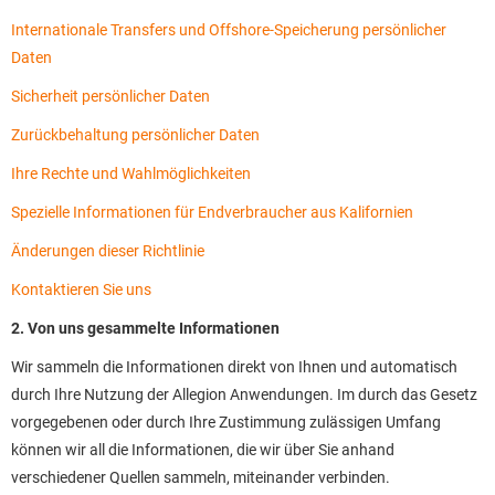
Internationale Transfers und Offshore-Speicherung persönlicher
Daten
Sicherheit persönlicher Daten
Zurückbehaltung persönlicher Daten
Ihre Rechte und Wahlmöglichkeiten
Spezielle Informationen für Endverbraucher aus Kalifornien
Änderungen dieser Richtlinie
Kontaktieren Sie uns
2. Von uns gesammelte Informationen
Wir sammeln die Informationen direkt von Ihnen und automatisch
durch Ihre Nutzung der Allegion Anwendungen. Im durch das Gesetz
vorgegebenen oder durch Ihre Zustimmung zulässigen Umfang
können wir all die Informationen, die wir über Sie anhand
verschiedener Quellen sammeln, miteinander verbinden.