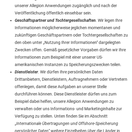
unserer Allegion Anwendungen zugänglich und nach der
Veröffentlichung öffentlich einsehbar sein.
Geschäftspartner und Tochtergesellschaften
.
Wir legen Ihre
Informationen möglicherweise jeglichen momentanen und
zukünftigen Geschäftspartnern oder Tochtergesellschaften zu
den oben unter „Nutzung Ihrer Informationen" dargelegten
Zwecken offen. Gemäß gesetzlicher Vorgaben dürfen wir Ihre
Informationen zum Beispiel mit einer unserer US-
amerikanischen Instanzen zu Speicherungszwecken teilen.
Dienstleister
. Wir dürfen Ihre persönlichen Daten
Drittanbietern, Dienstleistern, Auftragnehmern oder Vertretern
offenlegen, damit diese Aufgaben an unserer Stelle
durchführen können. Diese Dienstleister dürfen uns zum
Beispiel dabei helfen, unsere Allegion Anwendungen zu
verwalten oder uns Informations- und Marketinginhalte zur
Verfügung zu stellen. Unten finden Sie im Abschnitt
„
Internationale Übertragungen und Offshore-Speicherung
persönlicher Daten
" weitere Einzelheiten über die Länder in