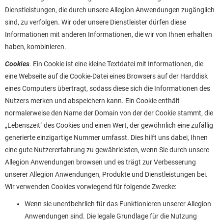
Dienstleistungen, die durch unsere Allegion Anwendungen zugänglich
sind, zu verfolgen. Wir oder unsere Dienstleister dürfen diese
Informationen mit anderen Informationen, die wir von Ihnen erhalten
haben, kombinieren.
Cookies
. Ein Cookie ist eine kleine Textdatei mit Informationen, die
eine Webseite auf die Cookie-Datei eines Browsers auf der Harddisk
eines Computers übertragt, sodass diese sich die Informationen des
Nutzers merken und abspeichern kann. Ein Cookie enthält
normalerweise den Name der Domain von der der Cookie stammt, die
„Lebenszeit" des Cookies und einen Wert, der gewöhnlich eine zufällig
generierte einzigartige Nummer umfasst. Dies hilft uns dabei, Ihnen
eine gute Nutzererfahrung zu gewährleisten, wenn Sie durch unsere
Allegion Anwendungen browsen und es trägt zur Verbesserung
unserer Allegion Anwendungen, Produkte und Dienstleistungen bei.
Wir verwenden Cookies vorwiegend für folgende Zwecke:
Wenn sie unentbehrlich für das Funktionieren unserer Allegion
Anwendungen sind. Die legale Grundlage für die Nutzung