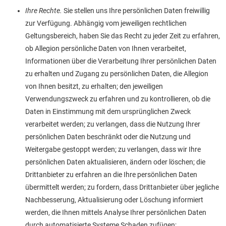
Ihre Rechte.
Sie stellen uns Ihre persönlichen Daten freiwillig
zur Verfügung. Abhängig vom jeweiligen rechtlichen
Geltungsbereich, haben Sie das Recht zu jeder Zeit zu erfahren,
ob Allegion persönliche Daten von Ihnen verarbeitet,
Informationen über die Verarbeitung Ihrer persönlichen Daten
zu erhalten und Zugang zu persönlichen Daten, die Allegion
von Ihnen besitzt, zu erhalten; den jeweiligen
Verwendungszweck zu erfahren und zu kontrollieren, ob die
Daten in Einstimmung mit dem ursprünglichen Zweck
verarbeitet werden; zu verlangen, dass die Nutzung Ihrer
persönlichen Daten beschränkt oder die Nutzung und
Weitergabe gestoppt werden; zu verlangen, dass wir Ihre
persönlichen Daten aktualisieren, ändern oder löschen; die
Drittanbieter zu erfahren an die Ihre persönlichen Daten
übermittelt werden; zu fordern, dass Drittanbieter über jegliche
Nachbesserung, Aktualisierung oder Löschung informiert
werden, die Ihnen mittels Analyse Ihrer persönlichen Daten
durch automatisierte Systeme Schaden zufügen;