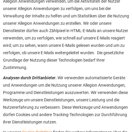
Allegion Anwendungen verwenden, um die Aktivitäten der Nutzer
unserer Allegion Anwendungen zu verfolgen, um uns bei der
Verwaltung der Inhalte zu helfen und um Statistiken über die Nutzung
unserer Allegion Anwendungen zu erstellen. Wir oder unsere
Dienstleister dürfen auch Zählpixel in HTML-E-Mails an unsere Nutzer
verwenden, um zu verfolgen, wie schnell auf unsere E-Mails reagiert
wird; um zu sehen, wann unsere E-Mails gelesen wurden und um zu
verfolgen, ob unsere E-Mails weitergeleitet wurden. Die gesetzliche
Grundlage der Nutzung dieser Technologien bedarf Ihrer
Zustimmung.
Analysen durch Drittanbieter
.
Wir verwenden automatisierte Geräte
und Anwendungen um die Nutzung unserer Allegion Anwendungen,
Programme und Dienstleistungen auszuwerten. Wir verwenden diese
Werkzeuge um unsere Dienstleistungen, unsere Leistung und die
Nutzererfahrung zu verbessern. Diese Werkzeuge und Anwendungen
dürfen Cookies und andere Tracking-Technologien zur Durchführung
ihrer Dienstleistungen nutzen.