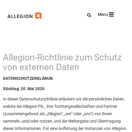
Toggle
Menu
navigation
Allegion-Richtlinie zum Schutz
von externen Daten
DATENSCHUTZERKLÄRUN
Stichtag
:
20. Mai 2020
In dieser Datenschutzrichtlinie erläutern wir die persönlichen Daten,
welche die Allegion Plc., ihre Tochtergesellschaften und Partner
(zusammengefasst als „Allegion", „wir" oder „uns") von Ihnen
sammeln, und/oder nutzen, und die Weitergabe und Übertragung
dieser Informationen. Für eine Auflistung der Instanzen von Allegion,