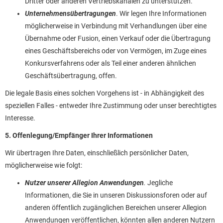
Dritter oder anderen Vertriebskanälen zu unterstützen.
Unternehmensübertragungen
. Wir legen Ihre Informationen
möglicherweise in Verbindung mit Verhandlungen über eine
Übernahme oder Fusion, einen Verkauf oder die Übertragung
eines Geschäftsbereichs oder von Vermögen, im Zuge eines
Konkursverfahrens oder als Teil einer anderen ähnlichen
Geschäftsübertragung, offen.
Die legale Basis eines solchen Vorgehens ist - in Abhängigkeit des
speziellen Falles - entweder Ihre Zustimmung oder unser berechtigtes
Interesse.
5. Offenlegung/Empfänger Ihrer Informationen
Wir übertragen Ihre Daten, einschließlich persönlicher Daten,
möglicherweise wie folgt:
Nutzer unserer Allegion Anwendungen
.
Jegliche
Informationen, die Sie in unseren Diskussionsforen oder auf
anderen öffentlich zugänglichen Bereichen unserer Allegion
Anwendungen veröffentlichen, könnten allen anderen Nutzern