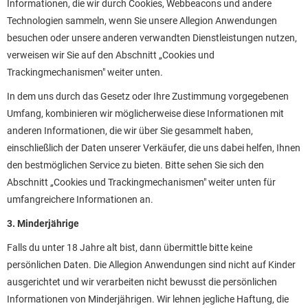
Informationen, die wir durch Cookies, Webbeacons und andere
Technologien sammeln, wenn Sie unsere Allegion Anwendungen
besuchen oder unsere anderen verwandten Dienstleistungen nutzen,
verweisen wir Sie auf den Abschnitt „Cookies und
Trackingmechanismen" weiter unten.
In dem uns durch das Gesetz oder Ihre Zustimmung vorgegebenen
Umfang, kombinieren wir möglicherweise diese Informationen mit
anderen Informationen, die wir über Sie gesammelt haben,
einschließlich der Daten unserer Verkäufer, die uns dabei helfen, Ihnen
den bestmöglichen Service zu bieten. Bitte sehen Sie sich den
Abschnitt „Cookies und Trackingmechanismen" weiter unten für
umfangreichere Informationen an.
3. Minderjährige
Falls du unter 18 Jahre alt bist, dann übermittle bitte keine
persönlichen Daten. Die Allegion Anwendungen sind nicht auf Kinder
ausgerichtet und wir verarbeiten nicht bewusst die persönlichen
Informationen von Minderjährigen. Wir lehnen jegliche Haftung, die