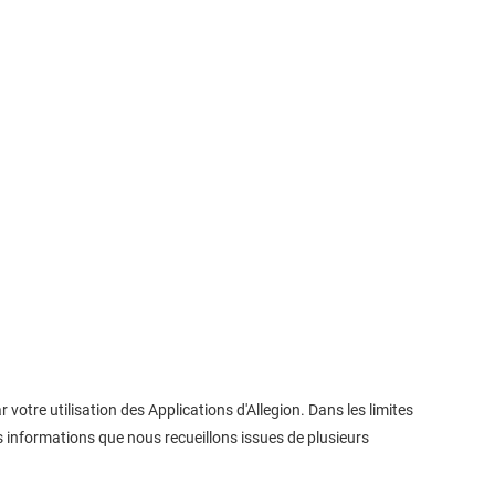
otre utilisation des Applications d'Allegion. Dans les limites
 informations que nous recueillons issues de plusieurs