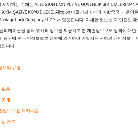
제어하는 주체는 ALLEGION EMNIYET VE GUVENLIK SISTEMLERI SAN
U 9.KM.ŞAZİYE KÖYÜ DÜZCE. Allegion 애플리케이션의 미합중국 내 
 Schlage Lock Company LLC에서 담당합니다. 자세한 정보는 "개
on 애플리케이션을 통해 귀하의 정보를 제공하고 본 개인정보보호 정책에 대한
, 동시에 본 개인정보보호 정책에 의거하여 이뤄지는 귀하의 개인정보 데이터를
것입니다.
정보의 유형
 활용
 공개
인정보 수집 메커니즘
수집 거부