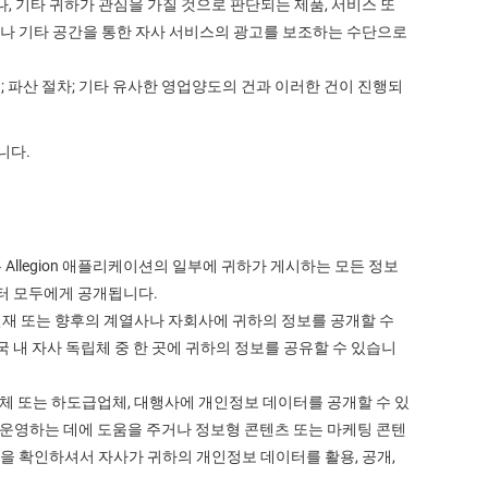
, 기타 귀하가 관심을 가질 것으로 판단되는 제품, 서비스 또
트나 기타 공간을 통한 자사 서비스의 광고를 보조하는 수단으로
도; 파산 절차; 기타 유사한 영업양도의 건과 이러한 건이 진행되
니다.
는 Allegion 애플리케이션의 일부에 귀하가 게시하는 모든 정보
부터 모두에게 공개됩니다.
현재 또는 향후의 계열사나 자회사에 귀하의 정보를 공개할 수
 내 자사 독립체 중 한 곳에 귀하의 정보를 공유할 수 있습니
업체 또는 하도급업체, 대행사에 개인정보 데이터를 공개할 수 있
션을 운영하는 데에 도움을 주거나 정보형 콘텐츠 또는 마케팅 콘텐
절을 확인하셔서 자사가 귀하의 개인정보 데이터를 활용, 공개,