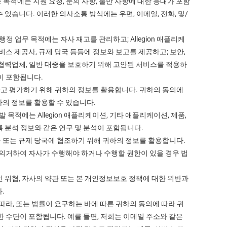
목적에는 지원 요청, 문의 사항, 불만 사항에 대한 응대가 포함
있습니다. 이러한 의사소통 방식에는 우편, 이메일, 전화, 및/
정 업무 목적에는 자사 재고를 관리하고; Allegion 애플리케
비스 제공사, 규제 당국 등등에 정보와 보고를 제공하고; 보안,
, 협력업체, 일반 대중을 보호하기 위해 고안된 서비스를 적용하
이 포함됩니다.
관리하고 평가하기 위해 귀하의 정보를 활용합니다. 귀하의 동의에
하의 정보를 활용할 수 있습니다.
 목적에는 Allegion 애플리케이션, 기타 애플리케이션, 제품,
기록 분석 정보와 같은 연구 및 분석이 포함됩니다.
 또는 규제 당국에 협조하기 위해 귀하의 정보를 활용합니다.
 의거하여 자사가 수행해야 하거나 수행할 권한이 있을 경우 법
적인 위협, 자사의 약관 또는 본 개인정보보호 정책에 대한 위반과
.
 따라, 또는 법률이 요구하는 바에 따른 귀하의 동의에 따라 귀
한 수단이 포함됩니다. 예를 들면, 저희는 이메일 주소와 같은