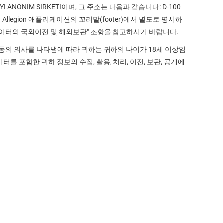
AYI ANONIM SIRKETI이며, 그 주소는 다음과 같습니다: D-100
운영은 Allegion 애플리케이션의 꼬리말(footer)에서 별도로 명시하
인정보 데이터의 국외이전 및 해외보관" 조항을 참고하시기 바랍니다.
 동의 의사를 나타냄에 따라 귀하는 귀하의 나이가 18세 이상임
 포함한 귀하 정보의 수집, 활용, 처리, 이전, 보관, 공개에