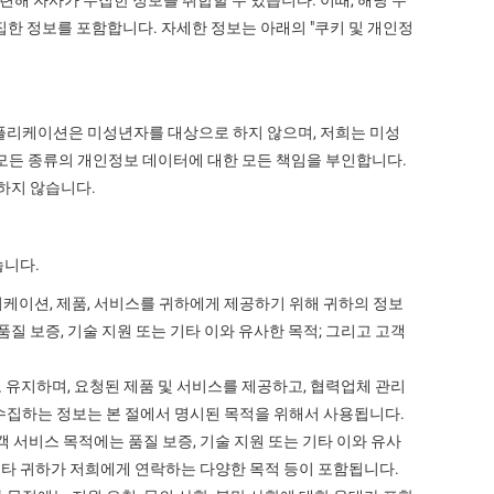
련해 자사가 수집한 정보를 취합할 수 있습니다. 이때, 해당 수
한 정보를 포함합니다. 자세한 정보는 아래의 "쿠키 및 개인정
n 애플리케이션은 미성년자를 대상으로 하지 않으며, 저희는 미성
모든 종류의 개인정보 데이터에 대한 모든 책임을 부인합니다.
하지 않습니다.
습니다.
케이션, 제품, 서비스를 귀하에게 제공하기 위해 귀하의 정보
 품질 보증, 기술 지원 또는 기타 이와 유사한 목적; 그리고 고객
 유지하며, 요청된 제품 및 서비스를 제공하고, 협력업체 관리
수집하는 정보는 본 절에서 명시된 목적을 위해서 사용됩니다.
객 서비스 목적에는 품질 보증, 기술 지원 또는 기타 이와 유사
; 기타 귀하가 저희에게 연락하는 다양한 목적 등이 포함됩니다.