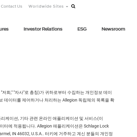
Contact Us
Worldwide Sites
ures
Investor Relations
ESG
Newsroom
on," "저희," "자사"로 총칭)가 귀하로부터 수집하는 개인정보 데이
정보 데이터를 제어하거나 처리하는 Allegion 독립체의 목록을 확
애플리케이션, 기타 관련 온라인 애플리케이션 및 서비스(이
 적용됩니다. Allegion 애플리케이션은 Schlage Lock
armel, IN 46032, U.S.A.. 터키에 거주하고 계신 분들의 개인정