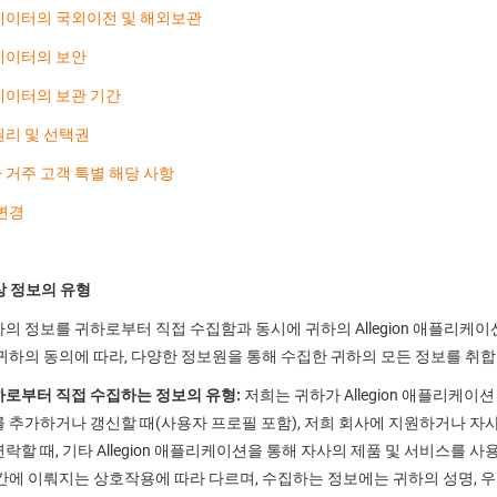
데이터의 국외이전 및 해외보관
데이터의 보안
데이터의 보관 기간
권리 및 선택권
거주 고객 특별 해당 사항
변경
대상 정보의 유형
의 정보를 귀하로부터 직접 수집함과 동시에 귀하의 Allegion 애플리케
귀하의 동의에 따라, 다양한 정보원을 통해 수집한 귀하의 모든 정보를 취합
하로부터 직접 수집하는 정보의 유형:
저희는 귀하가 Allegion 애플리케이션
 추가하거나 갱신할 때(사용자 프로필 포함), 저희 회사에 지원하거나 자사
락할 때, 기타 Allegion 애플리케이션을 통해 자사의 제품 및 서비스를 
간에 이뤄지는 상호작용에 따라 다르며, 수집하는 정보에는 귀하의 성명, 우편