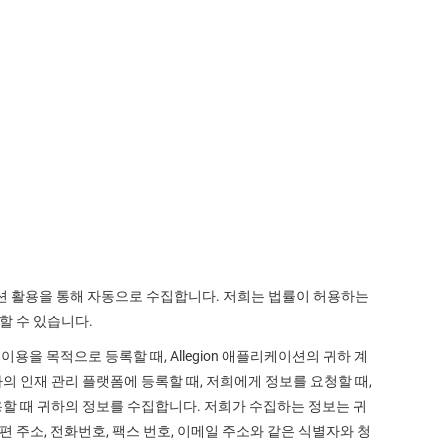
이션 활용을 통해 자동으로 수집합니다. 저희는 법률이 허용하는
할 수 있습니다.
 이용을 목적으로 등록할 때, Allegion 애플리케이션의 귀하 계
의 인재 관리 플랫폼에 등록할 때, 저희에게 정보를 요청할 때,
사용할 때 귀하의 정보를 수집합니다. 저희가 수집하는 정보는 귀
 주소, 전화번호, 팩스 번호, 이메일 주소와 같은 식별자와 청