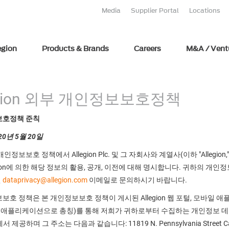
Media
Supplier Portal
Locations
egion
Products & Brands
Careers
M&A / Vent
egion 외부 개인정보보호정책
보호정책 준칙
20년 5월 20일
인정보보호 정책에서 Allegion Plc. 및 그 자회사와 계열사(이하 "Allegi
egion에 의한 해당 정보의 활용, 공개, 이전에 대해 명시합니다. 귀하의 개인
면
dataprivacy@allegion.com
이메일로 문의하시기 바랍니다.
보호 정책은 본 개인정보보호 정책이 게시된 Allegion 웹 포털, 모바일 
gion 애플리케이션으로 총칭)를 통해 저희가 귀하로부터 수집하는 개인정보 데이터에
서 제공하며 그 주소는 다음과 같습니다: 11819 N. Pennsylvania Street C