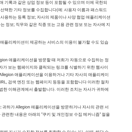
구매 기록과 같은 상업 정보 등이 포함될 수 있으며 이에 국한되
로 선택한 기타 정보를 수집합니다(예: 사용자 이름과 패스워드
할 때 사용하는 등록 정보; 자사의 제품이나 사양 협업 애플리케이션
는 정보; 직무와 같은 직종 또는 고용 관련 정보 또는 자사에 지
on 애플리케이션이 제공하는 서비스의 이용이 불가할 수도 있습
legion 애플리케이션을 방문할 때 저희가 자동으로 수집하는 정
사용자가 보는 웹페이지와 클릭되는 링크를 식별하기 위한 웹사이
; Allegion 애플리케이션을 이용하거나 기타 자사의 애플리케이
한 URL, 검색 엔진 또는 웹페이지 등등을 포함합니다 이러한 절차
 적법한 이해관계에서 출발합니다. 이러한 조치는 자사가 귀하에
:
귀하가 Allegion 애플리케이션을 방문하거나 자사의 관련 서
 관련한 내용은 아래의 "쿠키 및 개인정보 수집 메커니즘" 절을