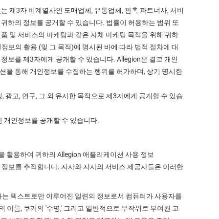
있는 제3자 비계열사인 도매업체, 유통업체, 판촉 파트너사, 서비
 귀하의 정보를 공개할 수 있습니다. 법률이 허용하는 범위 또
제품 및 서비스의 마케팅과 같은 자체 마케팅 목적을 위해 귀하
정보의 활용 (및 그 목적)에 명시된 바에 따라 법적 절차에 대
를 제3자에게 공개할 수 있습니다. Allegion은 결코 개인
플리케이션을 통해 개인정보를 수집하는 행위를 허가하며, 상기 명시한
 광고, 연구, 그 외 유사한 목적으로 제3자에게 공개할 수 있습
한 개인정보를 공개할 수 있습니다.
활용하여 귀하의 Allegion 애플리케이션 사용 정보
사용 정보를 추적합니다. 자사와 자사의 서비스 제공사들은 이러한
하는 텍스트로만 이루어진 일련의 정보로서 컴퓨터가 사용자를
이름, 쿠키의 '수명,' 그리고 일반적으로 무작위로 부여된 고