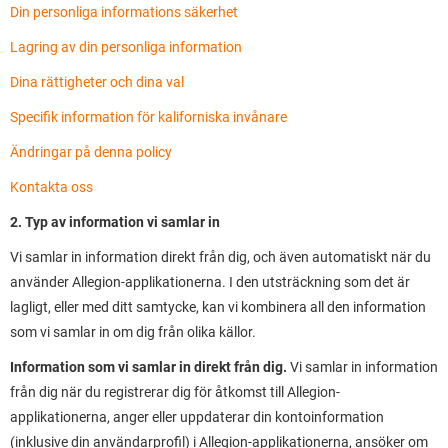
Din personliga informations säkerhet
Lagring av din personliga information
Dina rättigheter och dina val
Specifik information för kaliforniska invånare
Ändringar på denna policy
Kontakta oss
2. Typ av information vi samlar in
Vi samlar in information direkt från dig, och även automatiskt när du
använder Allegion-applikationerna. I den utsträckning som det är
lagligt, eller med ditt samtycke, kan vi kombinera all den information
som vi samlar in om dig från olika källor.
Information som vi samlar in direkt från dig.
Vi samlar in information
från dig när du registrerar dig för åtkomst till Allegion-
applikationerna, anger eller uppdaterar din kontoinformation
(inklusive din användarprofil) i Allegion-applikationerna, ansöker om