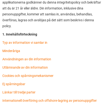
applikationerna godkänner du denna integritetspolicy och bekräftar
att du är 21 år eller äldre. Din information, inklusive dina
personuppgifter, kommer att samlas in, användas, behandlas,
överföras, lagras och avslöjas på det sätt som beskrivs i denna
policy.
1. Innehållsförteckning
Typ av information vi samlar in
Minderåriga
Användningen av din information
Utlämnande av din information
Cookies och spårningsmekanismer
Ej spårningsbar
Länkar till tredje parter
Internationell överföring och offshore-lagring av personuppgifter