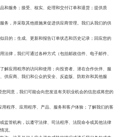
品和服务；接受、核实、处理和交付订单和退货；提供质
服务，并采取其他措施来促进供应商管理。我们从我们的供
似目的；生成、更新和报告订单状态和历史记录；回应您的
用法律，我们可通过各种方式（包括邮政信件、电子邮件、
了解应用程序的访问和使用；向投资者、潜在合作伙伴、服
、供应商、我们和公众的安全、反盗版、防欺诈和其他服
请。经您同意，我们可能会向您发送有关职业机会的信息或将您的
on应用程序、应用程序、产品、服务和客户体验；了解我们的客
或监管机构，以遵守法律、司法程序、法院命令或其他法律
情况。