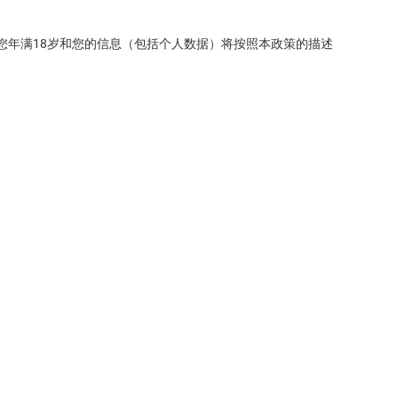
同意您年满18岁和您的信息（包括个人数据）将按照本政策的描述