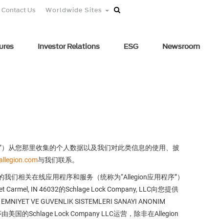
Contact Us
Worldwide Sites
ures
Investor Relations
ESG
Newsroom
n"或“我们”）从您那里收集的个人数据以及我们对此类信息的使用、披
allegion.com
与我们联系。
我们相关在线应用程序和服务（统称为“Allegion应用程序”）
rmel, IN 46032的Schlage Lock Company, LLC向您提供
 GUVENLIK SISTEMLERI SANAYI ANONIM
程序由美国的Schlage Lock Company LLC运营，除非在Allegion