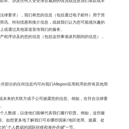
欺诈、涉及任何人安全潜在威胁的情况或违反我们条款或本
法律要求），我们将您的信息（包括通过电子邮件）用于营
简讯、特别优惠和推介信息，或就我们认为您可能感兴趣的
上或通过其他渠道宣传我们的服务。
产程序涉及的您的信息（包括这些事项谈判期间的信息），
公共部分的任何信息均可向我们Allegion应用程序的所有其他用
前或未来的关联方或子公司披露您的信息。例如，在符合法律要
。
个人数据，以使他们能够代表我们履行职责。例如，这些服
销内容。如想更多地了解我们可在哪些国家/地区使用、披露、处
的“
个人数据的国际转移和海外存储
”一节。